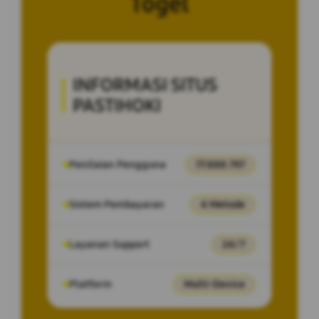
Togel
INFORMASI SITUS
PASTIHOKI
Penilaian Pengguna
77.888.797
Sistem Pembayaran
4 Metode
Layanan Support
24/7
Platform
Multi-Device