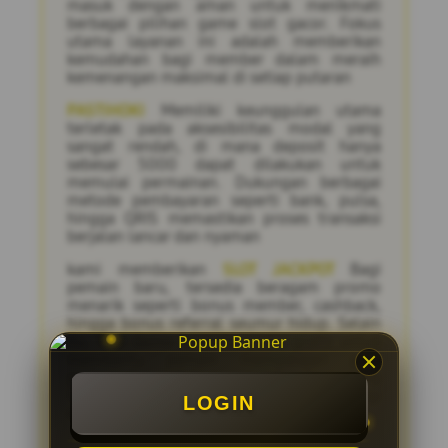
masuk dengan aman untuk menikmati
berbagai pilihan game slot gacor. Fokus
utama layanan ini adalah memberikan
kemudahan bagi member dalam meraih
kemenangan maksimal di setiap putaran
PASTIHOKI
Memiliki keunggulan utama
terletak pada aksesibilitas modal yang
sangat rendah, di mana deposit hanya
sebesar 5000 dapat dilakukan untuk
memulai permainan. Dukungan berbagai
metode pembayaran seperti bank, pulsa,
hingga QRIS memastikan proses transaksi
berjalan lancar dan nyaman
kami memberikan
SLOT JACKPOT
Bagi
pemain baru, tersedia beragam promo
menarik seperti bonus member, cashback,
hingga bonus referral seumur hidup. Selain
itu, fitur demo tersedia secara gratis untuk
membantu pemain mempelajari pola
permainan sebelum mulai memasang
taruhan asli guna memaksimalkan strategi
LOGIN
kemenangan