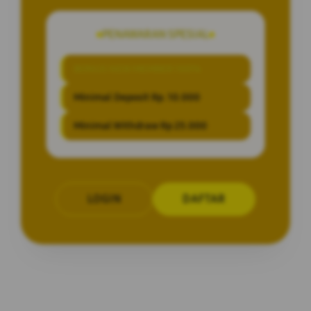
PENAWARAN SPESIAL
BONUS NEW MEMBER 100%
Minimal Deposit Rp. 10.000
Minimal Withdraw Rp 25.000
LOGIN
DAFTAR
Layer Popup Close