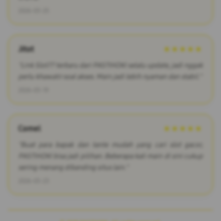
2026-03-25
Jitot
★★★★★
"Link Slot77 terbaru dari PASTIHOKI selalu update, jadi nggak
perlu khawatir soal akses. Main jadi lebih nyaman dan stabil."
2026-03-19
Comel
★★★★★
"Buat para bapak dan tante mudah yang cari slot gacor,
PASTIHOKI bisa jadi pilihan. Beberapa kali main di sini cukup
sering menang dibanding situs lain."
2026-03-23